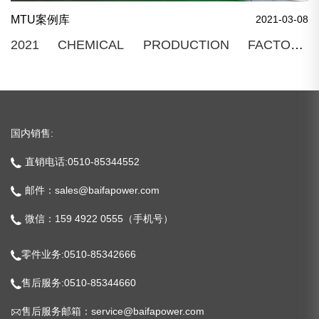
MTU案例库
2021-03-08
2021 CHEMICAL PRODUCTION FACTORY
YANTAI, CHINA
国内销售:
直销电话:0510-85344552
邮件：sales@baifapower.com
微信：159 4922 0555（手机号）
零件业务:0510-85342666
售后服务:0510-85344660
售后服务邮箱：service@baifapower.com