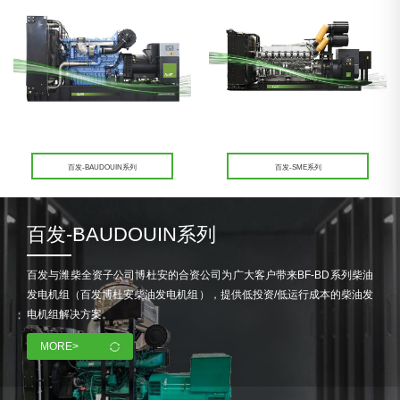
百发-BAUDOUIN系列
百发-SME系列
百发-BAUDOUIN系列
百发与潍柴全资子公司博杜安的合资公司为广大客户带来BF-BD系列柴油
发电机组（百发博杜安柴油发电机组），提供低投资/低运行成本的柴油发
电机组解决方案。
MORE>