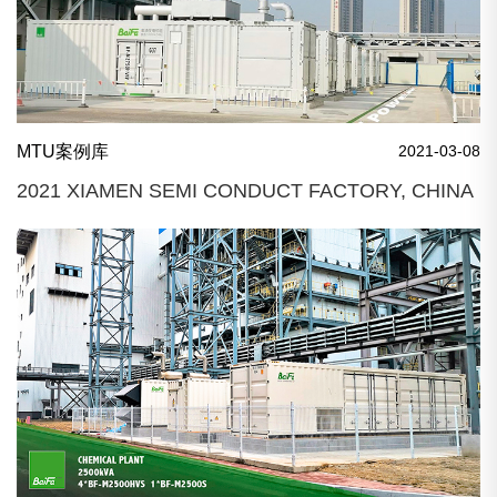
MTU案例库
2021-03-08
2021 XIAMEN SEMI CONDUCT FACTORY, CHINA