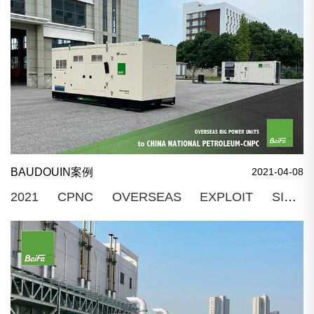
BAUDOUIN案例
2021-04-08
2021 CPNC OVERSEAS EXPLOIT SITE,
MYANMAR