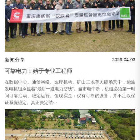
新闻分享
2026-04-03
可靠电力！始于专业工程师
在数据中心、通信网络、医疗机构、矿山工地等关键场景中，柴油
发电机组承担着“最后一道电力防线”。当市电中断，机组必须第一时
间可靠启动、稳定运行。但现实是：仅有可靠的设备，并不足以保
证系统稳定。真正决定结···