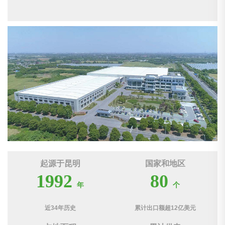
起源于昆明
国家和地区
1992
80
年
个
近34年历史
累计出口额超12亿美元