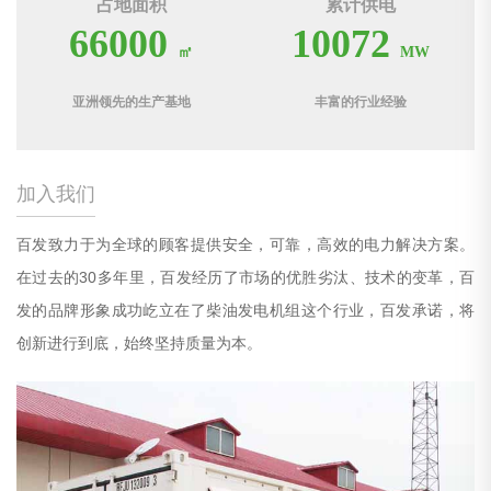
占地面积
累计供电
66000
10072
㎡
MW
亚洲领先的生产基地
丰富的行业经验
加入我们
百发致力于为全球的顾客提供安全，可靠，高效的电力解决方案。
在过去的30多年里，百发经历了市场的优胜劣汰、技术的变革，百
发的品牌形象成功屹立在了柴油发电机组这个行业，百发承诺，将
创新进行到底，始终坚持质量为本。