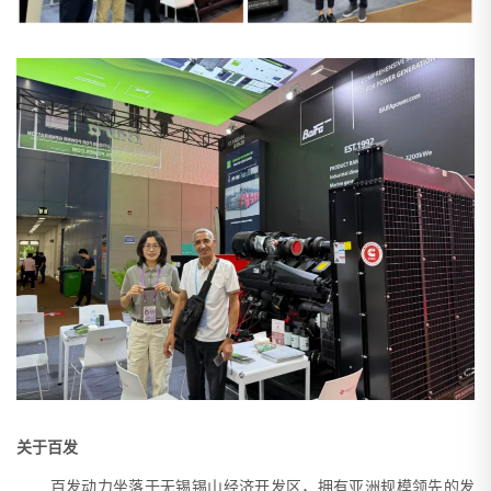
关于百发
百发动力坐落于无锡锡山经济开发区，拥有亚洲规模领先的发