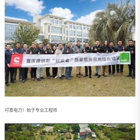
可靠电力！始于专业工程师