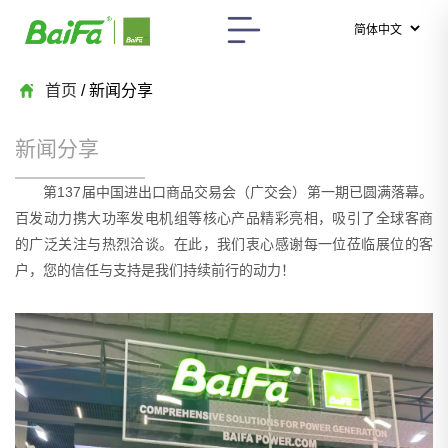
首页
/ 新闻分享
新闻分享
第137届中国进出口商品交易会（广交会）第一期已圆满落幕。
百发动力携大功率发电机组等核心产品精彩亮相，吸引了全球客商
的广泛关注与热烈洽谈。在此，我们衷心感谢每一位莅临展位的客
户，您的信任与支持是我们持续前行的动力！