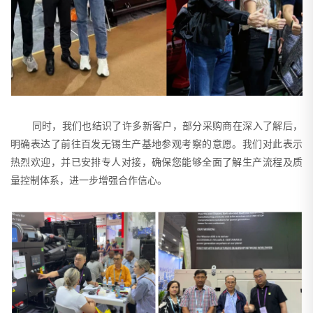
同时，我们也结识了许多新客户，部分采购商在深入了解后，
明确表达了前往百发无锡生产基地参观考察的意愿。我们对此表示
热烈欢迎，并已安排专人对接，确保您能够全面了解生产流程及质
量控制体系，进一步增强合作信心。