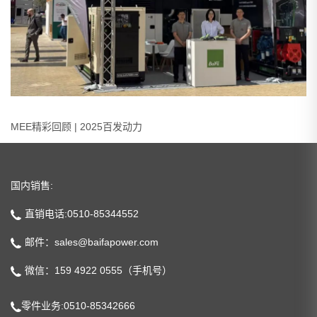
MEE精彩回顾 | 2025百发动力
国内销售:
直销电话:0510-85344552
邮件：sales@baifapower.com
微信：159 4922 0555（手机号）
零件业务:0510-85342666