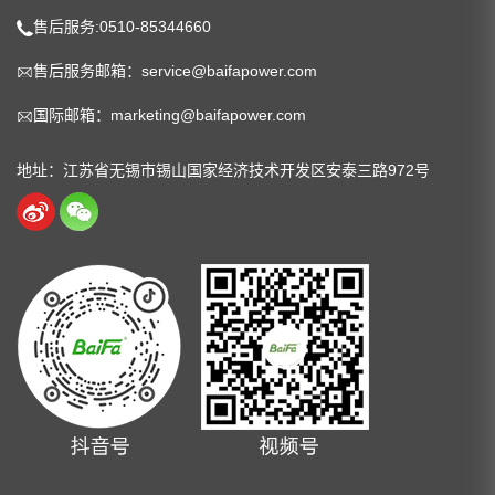
售后服务:0510-85344660
售后服务邮箱：service@baifapower.com
国际邮箱：marketing@baifapower.com
地址：江苏省无锡市锡山国家经济技术开发区安泰三路972号